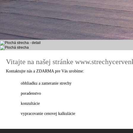
Vitajte na našej stránke www.strechycerven
Kontaktujte nás a ZDARMA pre Vás urobíme:
obhliadku a zameranie strechy
poradenstvo
konzultácie
vypracovanie cenovej kalkulácie